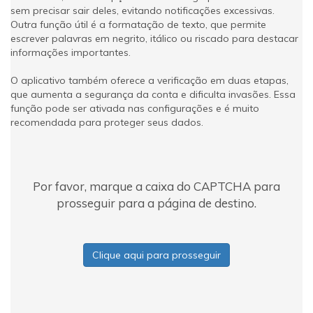
sem precisar sair deles, evitando notificações excessivas.
Outra função útil é a formatação de texto, que permite
escrever palavras em negrito, itálico ou riscado para destacar
informações importantes.
O aplicativo também oferece a verificação em duas etapas,
que aumenta a segurança da conta e dificulta invasões. Essa
função pode ser ativada nas configurações e é muito
recomendada para proteger seus dados.
Por favor, marque a caixa do CAPTCHA para
prosseguir para a página de destino.
Clique aqui para prosseguir