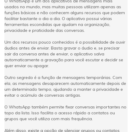
O WhatsApp é um dos aplicativos de mensagens mais
usados no mundo, mas muitas pessoas utilizam apenas as
funções básicas e não conhecem alguns recursos que podem
facilitar bastante o dia a dia. O aplicativo possui várias
ferramentas escondidas que ajudam na organização,
privacidade e praticidade das conversas.
Um dos recursos pouco conhecidos é a possibilidade de ouvir
áudios antes de enviar. Basta gravar o áudio e, se precisar
sair da conversa antes de enviar, o aplicativo salva
automaticamente a gravação para você escutar e decidir se
quer enviar ou apagar.
Outro segredo é a função de mensagens temporárias. Com
ela, as mensagens desaparecem automaticamente depois de
um determinado tempo, ajudando a manter a privacidade e
evitar o acúmulo de conversas antigas.
O WhatsApp também permite fixar conversas importantes no
topo da lista. Isso facilita o acesso rápido a contatos ou
grupos que você utiliza com mais frequência.
Além disso, existe a opção de silenciar grupos ou contatos