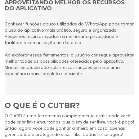
APROVEITANDO MELHOR OS RECURSOS
DO APLICATIVO
Conhecer funções pouco utilizadas do WhatsApp pode tornar
o uso do aplicativo mais prático, seguro e organizado.
Pequenos recursos ajudam a melhorar a privacidade e
facilitam a comunicação no dia a dia.
Ao explorar essas ferramentas, o usuário consegue aproveitar
melhor todas as possibilidades oferecidas pelo aplicativo.
Manter-se atualizado sobre essas funções permite uma
experiência mais completa e eficiente.
O QUE É O CUTBR?
O CutBR é uma ferramenta completamente grátis onde você
pode criar links encurtados, que além de ser livre, você é pago!
Então, agora você pode ganhar dinheiro em casa, apenas
gerenciando e protegendo seus links. Cadastre-se agora!