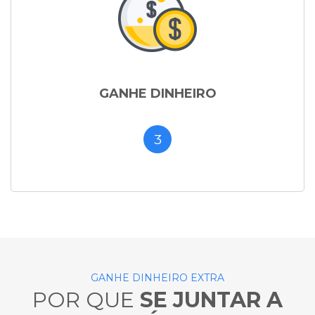
GANHE DINHEIRO
3
GANHE DINHEIRO EXTRA
POR QUE
SE JUNTAR A