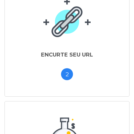
ENCURTE SEU URL
2