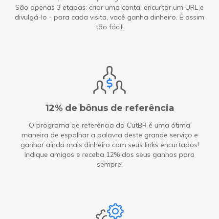
São apenas 3 etapas: criar uma conta, encurtar um URL e
divulgá-lo - para cada visita, você ganha dinheiro. É assim
tão fácil!
12% de bônus de referência
O programa de referência do CutBR é uma ótima
maneira de espalhar a palavra deste grande serviço e
ganhar ainda mais dinheiro com seus links encurtados!
Indique amigos e receba 12% dos seus ganhos para
sempre!