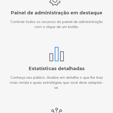
Painel de administração em destaque
Controle todos os recursos do painel de administração
com o clique de um botão.
Estatísticas detalhadas
Conheça seu público. Analise em detalhe o que lhe traz
mais renda e quais estratégias que você deve adaptar-
se.