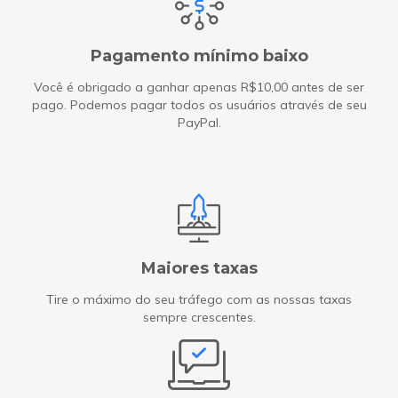
Pagamento mínimo baixo
Você é obrigado a ganhar apenas R$10,00 antes de ser
pago. Podemos pagar todos os usuários através de seu
PayPal.
Maiores taxas
Tire o máximo do seu tráfego com as nossas taxas
sempre crescentes.