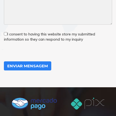
I consent to having this website store my submitted
information so they can respond to my inquiry
ENVIAR MENSAGEM