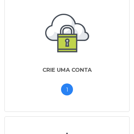
CRIE UMA CONTA
1