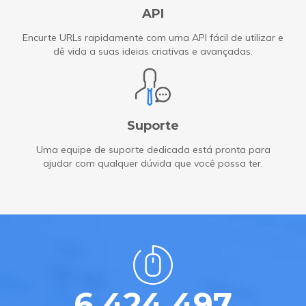
API
Encurte URLs rapidamente com uma API fácil de utilizar e
dê vida a suas ideias criativas e avançadas.
Suporte
Uma equipe de suporte dedicada está pronta para
ajudar com qualquer dúvida que você possa ter.
6.424.497