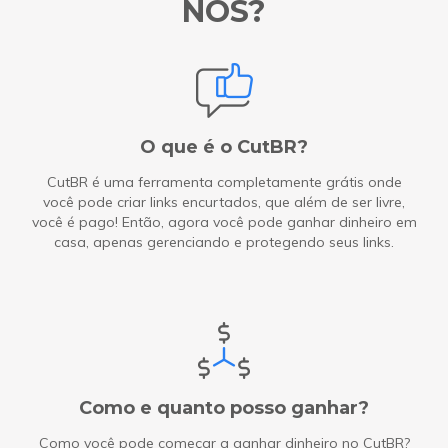
NÓS?
O que é o CutBR?
CutBR é uma ferramenta completamente grátis onde
você pode criar links encurtados, que além de ser livre,
você é pago! Então, agora você pode ganhar dinheiro em
casa, apenas gerenciando e protegendo seus links.
Como e quanto posso ganhar?
Como você pode começar a ganhar dinheiro no CutBR?