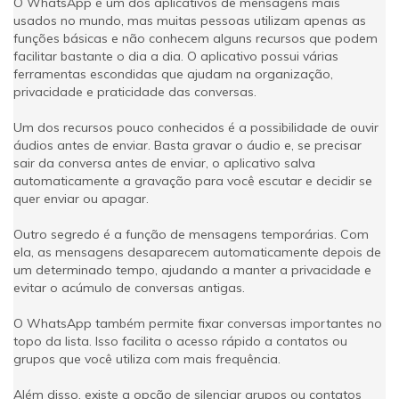
O WhatsApp é um dos aplicativos de mensagens mais
usados no mundo, mas muitas pessoas utilizam apenas as
funções básicas e não conhecem alguns recursos que podem
facilitar bastante o dia a dia. O aplicativo possui várias
ferramentas escondidas que ajudam na organização,
privacidade e praticidade das conversas.
Um dos recursos pouco conhecidos é a possibilidade de ouvir
áudios antes de enviar. Basta gravar o áudio e, se precisar
sair da conversa antes de enviar, o aplicativo salva
automaticamente a gravação para você escutar e decidir se
quer enviar ou apagar.
Outro segredo é a função de mensagens temporárias. Com
ela, as mensagens desaparecem automaticamente depois de
um determinado tempo, ajudando a manter a privacidade e
evitar o acúmulo de conversas antigas.
O WhatsApp também permite fixar conversas importantes no
topo da lista. Isso facilita o acesso rápido a contatos ou
grupos que você utiliza com mais frequência.
Além disso, existe a opção de silenciar grupos ou contatos