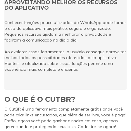
APROVEITANDO MELHOR OS RECURSOS
DO APLICATIVO
Conhecer funções pouco utilizadas do WhatsApp pode tornar
o uso do aplicativo mais prático, seguro e organizado.
Pequenos recursos ajudam a melhorar a privacidade e
facilitam a comunicação no dia a dia.
Ao explorar essas ferramentas, o usuário consegue aproveitar
melhor todas as possibilidades oferecidas pelo aplicativo.
Manter-se atualizado sobre essas funções permite uma
experiência mais completa e eficiente.
O QUE É O CUTBR?
O CutBR é uma ferramenta completamente grátis onde você
pode criar links encurtados, que além de ser livre, você é pago!
Então, agora você pode ganhar dinheiro em casa, apenas
gerenciando e protegendo seus links. Cadastre-se agora!