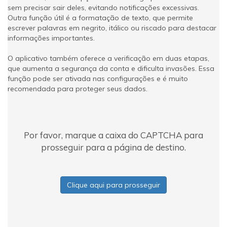
sem precisar sair deles, evitando notificações excessivas.
Outra função útil é a formatação de texto, que permite
escrever palavras em negrito, itálico ou riscado para destacar
informações importantes.
O aplicativo também oferece a verificação em duas etapas,
que aumenta a segurança da conta e dificulta invasões. Essa
função pode ser ativada nas configurações e é muito
recomendada para proteger seus dados.
Por favor, marque a caixa do CAPTCHA para
prosseguir para a página de destino.
Clique aqui para prosseguir